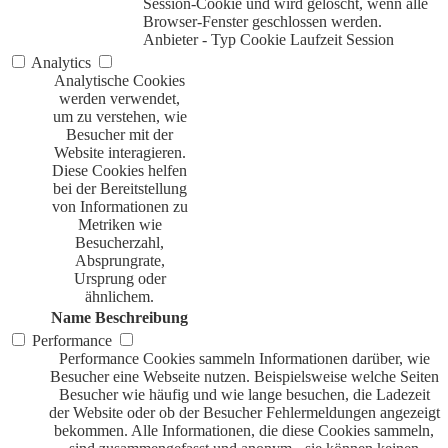
Session-Cookie und wird gelöscht, wenn alle
Browser-Fenster geschlossen werden.
Anbieter
-
Typ
Cookie
Laufzeit
Session
Analytics
Analytische Cookies
werden verwendet,
um zu verstehen, wie
Besucher mit der
Website interagieren.
Diese Cookies helfen
bei der Bereitstellung
von Informationen zu
Metriken wie
Besucherzahl,
Absprungrate,
Ursprung oder
ähnlichem.
Name
Beschreibung
Performance
Performance Cookies sammeln Informationen darüber, wie
Besucher eine Webseite nutzen. Beispielsweise welche Seiten
Besucher wie häufig und wie lange besuchen, die Ladezeit
der Website oder ob der Besucher Fehlermeldungen angezeigt
bekommen. Alle Informationen, die diese Cookies sammeln,