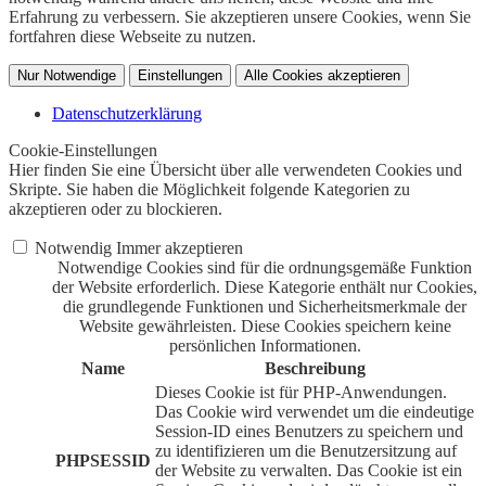
Erfahrung zu verbessern. Sie akzeptieren unsere Cookies, wenn Sie
fortfahren diese Webseite zu nutzen.
Nur Notwendige
Einstellungen
Alle Cookies akzeptieren
Datenschutzerklärung
Cookie-Einstellungen
Hier finden Sie eine Übersicht über alle verwendeten Cookies und
Skripte. Sie haben die Möglichkeit folgende Kategorien zu
akzeptieren oder zu blockieren.
Notwendig
Immer akzeptieren
Notwendige Cookies sind für die ordnungsgemäße Funktion
der Website erforderlich. Diese Kategorie enthält nur Cookies,
die grundlegende Funktionen und Sicherheitsmerkmale der
Website gewährleisten. Diese Cookies speichern keine
persönlichen Informationen.
Name
Beschreibung
Dieses Cookie ist für PHP-Anwendungen.
Das Cookie wird verwendet um die eindeutige
Session-ID eines Benutzers zu speichern und
zu identifizieren um die Benutzersitzung auf
PHPSESSID
der Website zu verwalten. Das Cookie ist ein