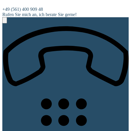
+49 (561) 400 909 48
Rufen Sie mich an, ich berate Sie gerne!