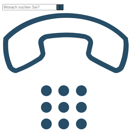
Suche