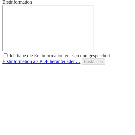
Erstinformation
Ich habe die Erstinformation gelesen und gespeichert
Erstinformation als PDF herunterladen…
Bestätigen