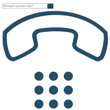
Suche