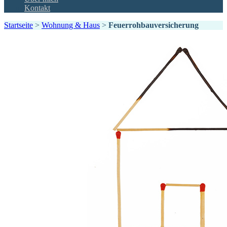
Kontakt
Startseite
>
Wohnung & Haus
>
Feuerrohbauversicherung