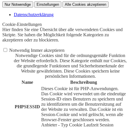
Nur Notwendige
Einstellungen
Alle Cookies akzeptieren
Datenschutzerklärung
Cookie-Einstellungen
Hier finden Sie eine Übersicht über alle verwendeten Cookies und
Skripte. Sie haben die Möglichkeit folgende Kategorien zu
akzeptieren oder zu blockieren.
Notwendig
Immer akzeptieren
Notwendige Cookies sind für die ordnungsgemäße Funktion
der Website erforderlich. Diese Kategorie enthält nur Cookies,
die grundlegende Funktionen und Sicherheitsmerkmale der
Website gewährleisten. Diese Cookies speichern keine
persönlichen Informationen.
Name
Beschreibung
Dieses Cookie ist für PHP-Anwendungen.
Das Cookie wird verwendet um die eindeutige
Session-ID eines Benutzers zu speichern und
zu identifizieren um die Benutzersitzung auf
PHPSESSID
der Website zu verwalten. Das Cookie ist ein
Session-Cookie und wird gelöscht, wenn alle
Browser-Fenster geschlossen werden.
Anbieter
-
Typ
Cookie
Laufzeit
Session