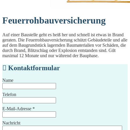
Feuerrohbauversicherung
Auf einer Baustelle geht es heiß her und schnell ist etwas in Brand
geraten. Die Feuerrohbauversicherung schützt Gebäudeteile und alle
auf dem Baugrundstück lagernden Baumaterialien vor Schäden, die
durch Brand, Blitzschlag oder Explosion entstanden sind. Gilt
maximal 12 Monate und nur während der Bauphase.
Kontaktformular
Name
Telefon
E-Mail-Adresse
*
Nachricht