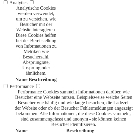
Analytics
Analytische Cookies
werden verwendet,
um zu verstehen, wie
Besucher mit der
Website interagieren.
Diese Cookies helfen
bei der Bereitstellung
von Informationen zu
Metriken wie
Besucherzahl,
Absprungrate,
Ursprung oder
ähnlichem.
Name
Beschreibung
Performance
Performance Cookies sammeln Informationen darüber, wie
Besucher eine Webseite nutzen. Beispielsweise welche Seiten
Besucher wie häufig und wie lange besuchen, die Ladezeit
der Website oder ob der Besucher Fehlermeldungen angezeigt
bekommen. Alle Informationen, die diese Cookies sammeln,
sind zusammengefasst und anonym - sie können keinen
Besucher identifizieren.
Name
Beschreibung