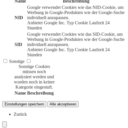
Name
Beschreibung
Google verwendet Cookies wie das NID-Cookie, um
Werbung in Google-Produkten wie der Google-Suche
NID
individuell anzupassen.
Anbieter
Google Inc.
Typ
Cookie
Laufzeit
24
Stunden
Google verwendet Cookies wie das SID-Cookie, um
Werbung in Google-Produkten wie der Google-Suche
SID
individuell anzupassen.
Anbieter
Google Inc.
Typ
Cookie
Laufzeit
24
Stunden
Sonstige
Sonstige Cookies
müssen noch
analysiert werden und
wurden noch in keiner
Kategorie eingestuft.
Name
Beschreibung
Einstellungen speichern
Alle akzeptieren
Zurück