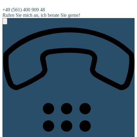
+49 (561) 400 909 48
Rufen Sie mich an, ich berate Sie gerne!