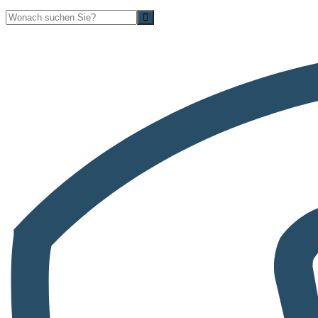
Suche