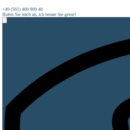
+49 (561) 400 909 48
Rufen Sie mich an, ich berate Sie gerne!