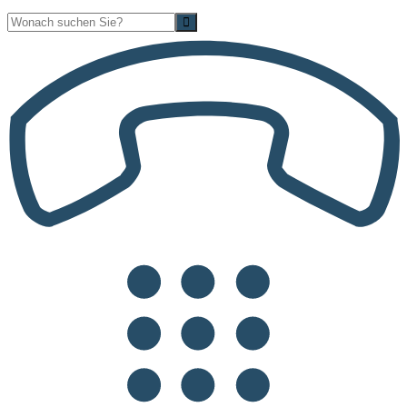
Suche