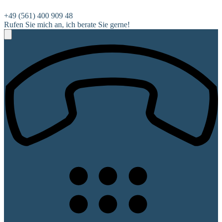
+49 (561) 400 909 48
Rufen Sie mich an, ich berate Sie gerne!