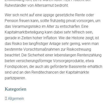
Ruheständler von Altersarmut bedroht.
Wer sich nicht auf eine üppige gesetzliche Rente oder
Pension freuen kann, sollte frühzeitig privat vorsorgen, um
das Verarmungsrisiko im Alter zu entschärfen. Eine
Kapitalmarktbeteiligung kann dabei sehr hilfreich sein,
gerade in Zeiten hoher Inflation. Wie die Historie zeigt, ist
das Risiko bei langfristiger Anlage sehr gering, wenn man
bestimmte Vorsichtsmaßnahmen zur Risikostreuung
beachtet. Die Sicherheit einer lebenslangen Rentenzahlung
bieten versicherungsförmige Vorsorgeprodukte, etwa
Fondspolicen, die auch als geförderte Basisrente erhältlich
sind und an den Renditechancen der Kapitalmärkte
partizipieren.
Kategorien
Allgemein