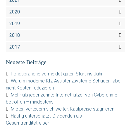
2021
2020
2019
2018
2017
Neueste Beiträge
Fondsbranche vermeldet guten Start ins Jahr
Warum moderne Kfz-Assistenzsysteme Schäden, aber
nicht Kosten reduzieren
Mehr als jeder zehnte Internetnutzer von Cybercrime
betroffen – mindestens
Mieten verteuern sich weiter, Kaufpreise stagnieren
Häufig unterschätzt: Dividenden als
Gesamtrenditetreiber