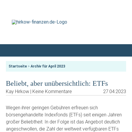
Startseite
>
Archiv für April 2023
Beliebt, aber unübersichtlich: ETFs
Kay Hirkow | Keine Kommentare
27.04.2023
Wegen ihrer geringen Gebühren erfreuen sich
börsengehandelte Indexfonds (ETFs) seit einigen Jahren
großer Beliebtheit. In der Folge ist das Angebot deutlich
angeschwollen, die Zahl der weltweit verfügbaren ETFs