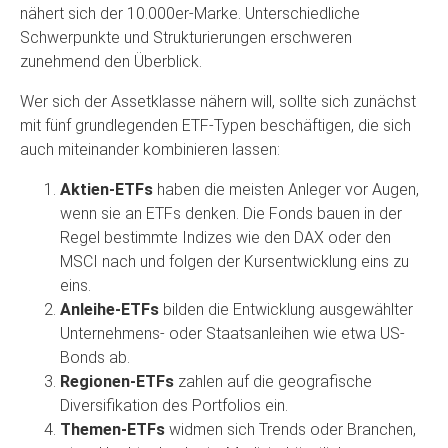
nähert sich der 10.000er-Marke. Unterschiedliche
Schwerpunkte und Strukturierungen erschweren
zunehmend den Überblick.
Wer sich der Assetklasse nähern will, sollte sich zunächst
mit fünf grundlegenden ETF-Typen beschäftigen, die sich
auch miteinander kombinieren lassen:
Aktien-ETFs
haben die meisten Anleger vor Augen,
wenn sie an ETFs denken. Die Fonds bauen in der
Regel bestimmte Indizes wie den DAX oder den
MSCI nach und folgen der Kursentwicklung eins zu
eins.
Anleihe-ETFs
bilden die Entwicklung ausgewählter
Unternehmens- oder Staatsanleihen wie etwa US-
Bonds ab.
Regionen-ETFs
zahlen auf die geografische
Diversifikation des Portfolios ein.
Themen-ETFs
widmen sich Trends oder Branchen,