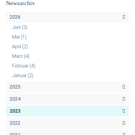
Newsarchiv
2026
Juni
(3)
Mai
(1)
April
(2)
März
(4)
Februar
(4)
Januar
(2)
2025
2024
2023
2022