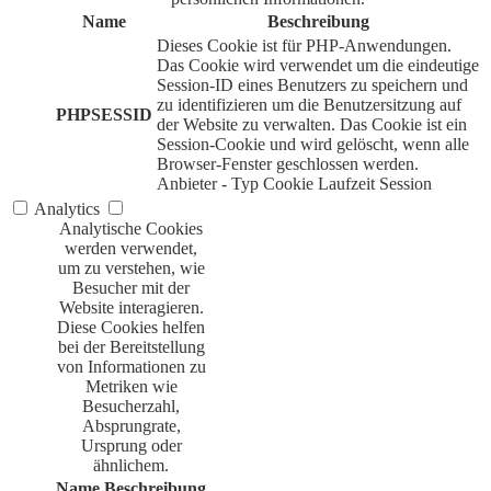
Name
Beschreibung
Dieses Cookie ist für PHP-Anwendungen.
Das Cookie wird verwendet um die eindeutige
Session-ID eines Benutzers zu speichern und
zu identifizieren um die Benutzersitzung auf
PHPSESSID
der Website zu verwalten. Das Cookie ist ein
Session-Cookie und wird gelöscht, wenn alle
Browser-Fenster geschlossen werden.
Anbieter
-
Typ
Cookie
Laufzeit
Session
Analytics
Analytische Cookies
werden verwendet,
um zu verstehen, wie
Besucher mit der
Website interagieren.
Diese Cookies helfen
bei der Bereitstellung
von Informationen zu
Metriken wie
Besucherzahl,
Absprungrate,
Ursprung oder
ähnlichem.
Name
Beschreibung