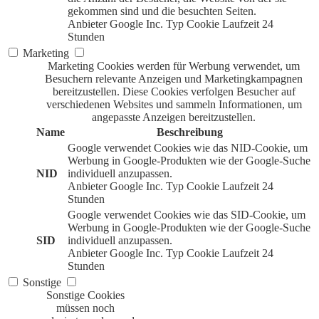
gekommen sind und die besuchten Seiten.
Anbieter
Google Inc.
Typ
Cookie
Laufzeit
24
Stunden
Marketing
Marketing Cookies werden für Werbung verwendet, um
Besuchern relevante Anzeigen und Marketingkampagnen
bereitzustellen. Diese Cookies verfolgen Besucher auf
verschiedenen Websites und sammeln Informationen, um
angepasste Anzeigen bereitzustellen.
Name
Beschreibung
Google verwendet Cookies wie das NID-Cookie, um
Werbung in Google-Produkten wie der Google-Suche
NID
individuell anzupassen.
Anbieter
Google Inc.
Typ
Cookie
Laufzeit
24
Stunden
Google verwendet Cookies wie das SID-Cookie, um
Werbung in Google-Produkten wie der Google-Suche
SID
individuell anzupassen.
Anbieter
Google Inc.
Typ
Cookie
Laufzeit
24
Stunden
Sonstige
Sonstige Cookies
müssen noch