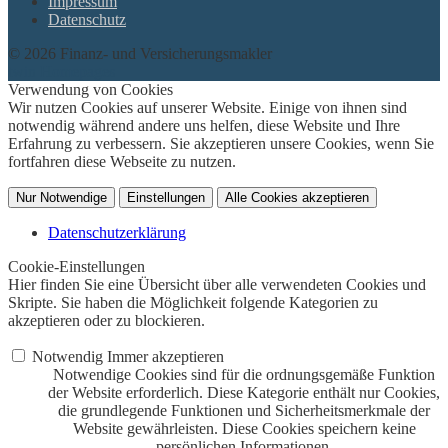
Impressum
Datenschutz
© 2026 Finanz- und Versicherungsmakler
twin Homepages
Verwendung von Cookies
Wir nutzen Cookies auf unserer Website. Einige von ihnen sind
notwendig während andere uns helfen, diese Website und Ihre
Erfahrung zu verbessern. Sie akzeptieren unsere Cookies, wenn Sie
fortfahren diese Webseite zu nutzen.
Nur Notwendige
Einstellungen
Alle Cookies akzeptieren
Datenschutzerklärung
Cookie-Einstellungen
Hier finden Sie eine Übersicht über alle verwendeten Cookies und
Skripte. Sie haben die Möglichkeit folgende Kategorien zu
akzeptieren oder zu blockieren.
Notwendig
Immer akzeptieren
Notwendige Cookies sind für die ordnungsgemäße Funktion
der Website erforderlich. Diese Kategorie enthält nur Cookies,
die grundlegende Funktionen und Sicherheitsmerkmale der
Website gewährleisten. Diese Cookies speichern keine
persönlichen Informationen.