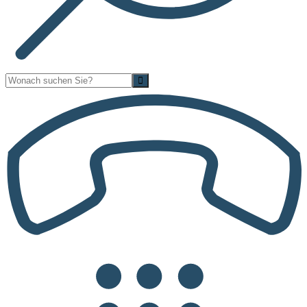
Suche