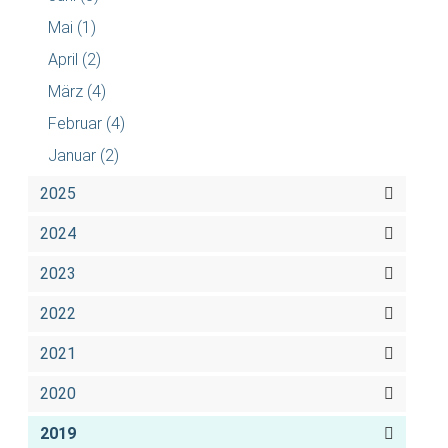
Mai
(1)
April
(2)
März
(4)
Februar
(4)
Januar
(2)
2025
2024
2023
2022
2021
2020
2019