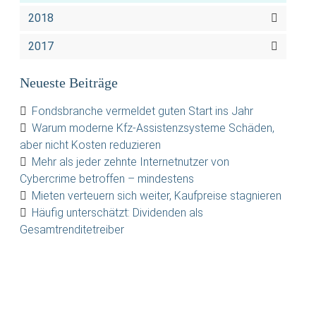
2018
2017
Neueste Beiträge
Fondsbranche vermeldet guten Start ins Jahr
Warum moderne Kfz-Assistenzsysteme Schäden,
aber nicht Kosten reduzieren
Mehr als jeder zehnte Internetnutzer von
Cybercrime betroffen – mindestens
Mieten verteuern sich weiter, Kaufpreise stagnieren
Häufig unterschätzt: Dividenden als
Gesamtrenditetreiber