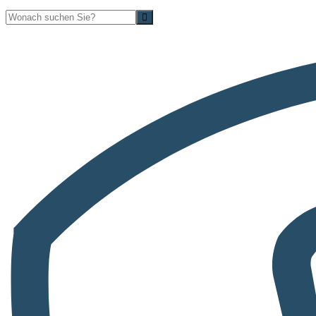
Suche