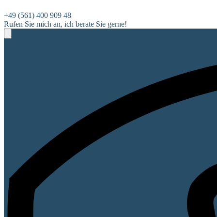
+49 (561) 400 909 48
Rufen Sie mich an, ich berate Sie gerne!