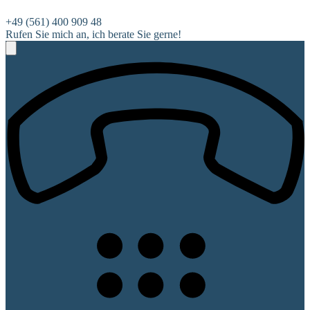
+49 (561) 400 909 48
Rufen Sie mich an, ich berate Sie gerne!