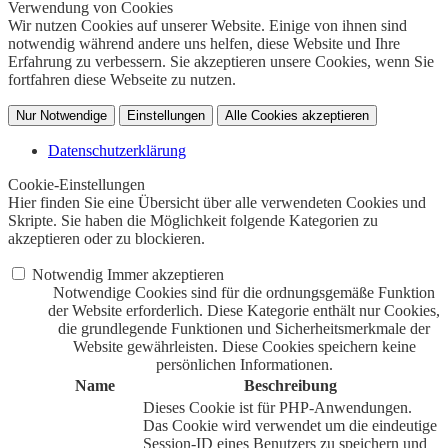
Verwendung von Cookies
Wir nutzen Cookies auf unserer Website. Einige von ihnen sind
notwendig während andere uns helfen, diese Website und Ihre
Erfahrung zu verbessern. Sie akzeptieren unsere Cookies, wenn Sie
fortfahren diese Webseite zu nutzen.
Nur Notwendige
Einstellungen
Alle Cookies akzeptieren
Datenschutzerklärung
Cookie-Einstellungen
Hier finden Sie eine Übersicht über alle verwendeten Cookies und
Skripte. Sie haben die Möglichkeit folgende Kategorien zu
akzeptieren oder zu blockieren.
Notwendig
Immer akzeptieren
Notwendige Cookies sind für die ordnungsgemäße Funktion
der Website erforderlich. Diese Kategorie enthält nur Cookies,
die grundlegende Funktionen und Sicherheitsmerkmale der
Website gewährleisten. Diese Cookies speichern keine
persönlichen Informationen.
Name
Beschreibung
Dieses Cookie ist für PHP-Anwendungen.
Das Cookie wird verwendet um die eindeutige
Session-ID eines Benutzers zu speichern und