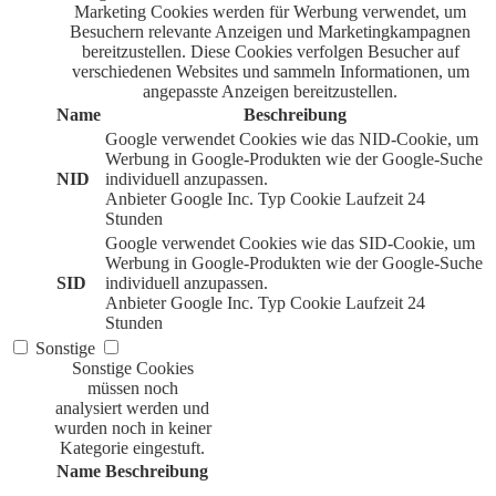
Marketing Cookies werden für Werbung verwendet, um
Besuchern relevante Anzeigen und Marketingkampagnen
bereitzustellen. Diese Cookies verfolgen Besucher auf
verschiedenen Websites und sammeln Informationen, um
angepasste Anzeigen bereitzustellen.
Name
Beschreibung
Google verwendet Cookies wie das NID-Cookie, um
Werbung in Google-Produkten wie der Google-Suche
NID
individuell anzupassen.
Anbieter
Google Inc.
Typ
Cookie
Laufzeit
24
Stunden
Google verwendet Cookies wie das SID-Cookie, um
Werbung in Google-Produkten wie der Google-Suche
SID
individuell anzupassen.
Anbieter
Google Inc.
Typ
Cookie
Laufzeit
24
Stunden
Sonstige
Sonstige Cookies
müssen noch
analysiert werden und
wurden noch in keiner
Kategorie eingestuft.
Name
Beschreibung