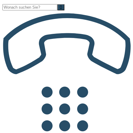
Suche