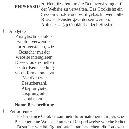
zu identifizieren um die Benutzersitzung auf
PHPSESSID
der Website zu verwalten. Das Cookie ist ein
Session-Cookie und wird gelöscht, wenn alle
Browser-Fenster geschlossen werden.
Anbieter
-
Typ
Cookie
Laufzeit
Session
Analytics
Analytische Cookies
werden verwendet,
um zu verstehen, wie
Besucher mit der
Website interagieren.
Diese Cookies helfen
bei der Bereitstellung
von Informationen zu
Metriken wie
Besucherzahl,
Absprungrate,
Ursprung oder
ähnlichem.
Name
Beschreibung
Performance
Performance Cookies sammeln Informationen darüber, wie
Besucher eine Webseite nutzen. Beispielsweise welche Seiten
Besucher wie häufig und wie lange besuchen, die Ladezeit