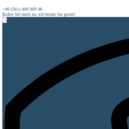
+49 (561) 400 909 48
Rufen Sie mich an, ich berate Sie gerne!