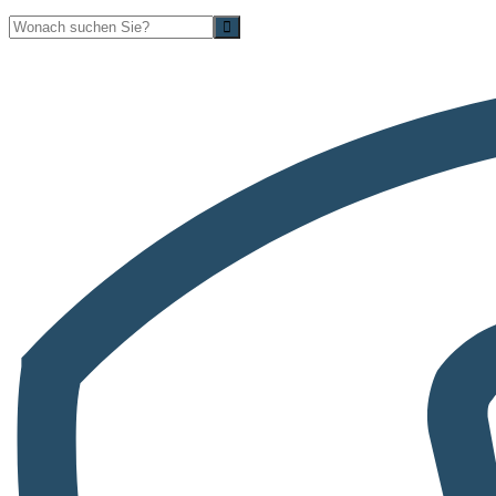
Suche