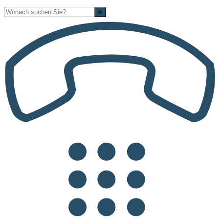
Suche