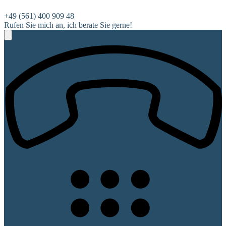
+49 (561) 400 909 48
Rufen Sie mich an, ich berate Sie gerne!