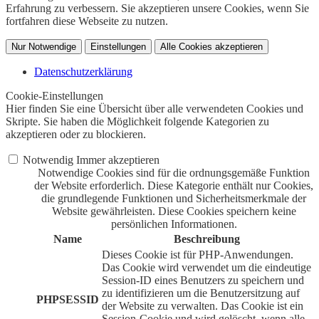
Erfahrung zu verbessern. Sie akzeptieren unsere Cookies, wenn Sie
fortfahren diese Webseite zu nutzen.
Nur Notwendige
Einstellungen
Alle Cookies akzeptieren
Datenschutzerklärung
Cookie-Einstellungen
Hier finden Sie eine Übersicht über alle verwendeten Cookies und
Skripte. Sie haben die Möglichkeit folgende Kategorien zu
akzeptieren oder zu blockieren.
Notwendig
Immer akzeptieren
Notwendige Cookies sind für die ordnungsgemäße Funktion
der Website erforderlich. Diese Kategorie enthält nur Cookies,
die grundlegende Funktionen und Sicherheitsmerkmale der
Website gewährleisten. Diese Cookies speichern keine
persönlichen Informationen.
Name
Beschreibung
Dieses Cookie ist für PHP-Anwendungen.
Das Cookie wird verwendet um die eindeutige
Session-ID eines Benutzers zu speichern und
zu identifizieren um die Benutzersitzung auf
PHPSESSID
der Website zu verwalten. Das Cookie ist ein
Session-Cookie und wird gelöscht, wenn alle