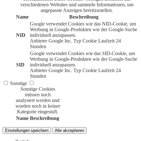
verschiedenen Websites und sammeln Informationen, um
angepasste Anzeigen bereitzustellen.
Name
Beschreibung
Google verwendet Cookies wie das NID-Cookie, um
Werbung in Google-Produkten wie der Google-Suche
NID
individuell anzupassen.
Anbieter
Google Inc.
Typ
Cookie
Laufzeit
24
Stunden
Google verwendet Cookies wie das SID-Cookie, um
Werbung in Google-Produkten wie der Google-Suche
SID
individuell anzupassen.
Anbieter
Google Inc.
Typ
Cookie
Laufzeit
24
Stunden
Sonstige
Sonstige Cookies
müssen noch
analysiert werden und
wurden noch in keiner
Kategorie eingestuft.
Name
Beschreibung
Einstellungen speichern
Alle akzeptieren