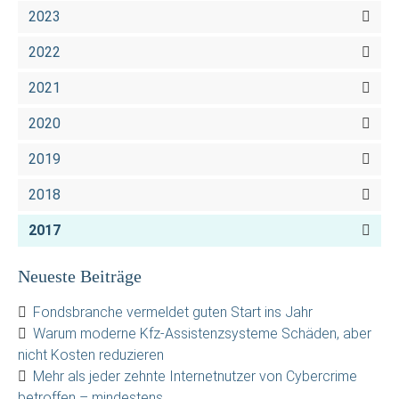
2023
2022
2021
2020
2019
2018
2017
Neueste Beiträge
Fondsbranche vermeldet guten Start ins Jahr
Warum moderne Kfz-Assistenzsysteme Schäden, aber
nicht Kosten reduzieren
Mehr als jeder zehnte Internetnutzer von Cybercrime
betroffen – mindestens