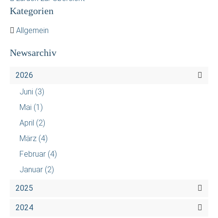
Kategorien
Allgemein
Newsarchiv
2026
Juni
(3)
Mai
(1)
April
(2)
März
(4)
Februar
(4)
Januar
(2)
2025
2024