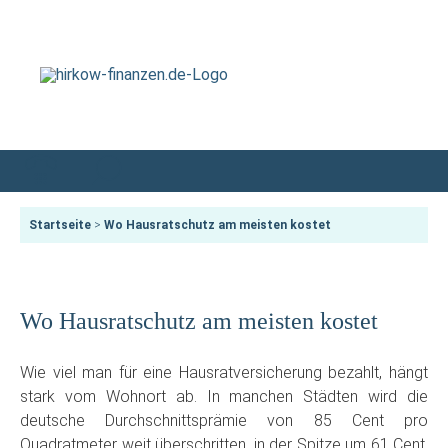
Startseite
>
Wo Hausratschutz am meisten kostet
Wo Hausratschutz am meisten kostet
Wie viel man für eine Hausratversicherung bezahlt, hängt
stark vom Wohnort ab. In manchen Städten wird die
deutsche Durchschnittsprämie von 85 Cent pro
Quadratmeter weit überschritten, in der Spitze um 61 Cent.