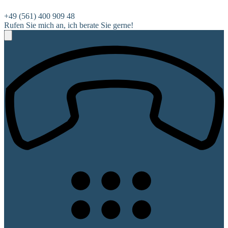
+49 (561) 400 909 48
Rufen Sie mich an, ich berate Sie gerne!