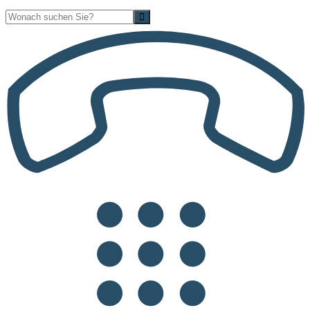
Suche