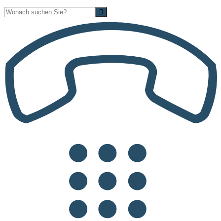
Suche