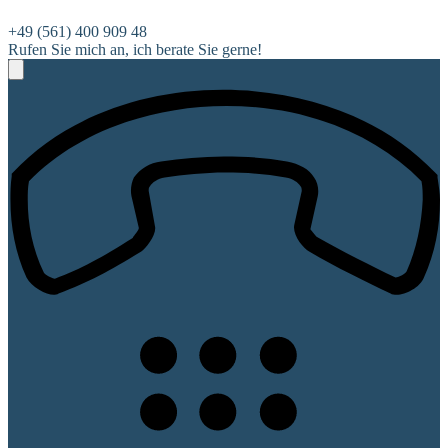
+49 (561) 400 909 48
Rufen Sie mich an, ich berate Sie gerne!