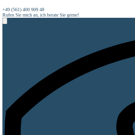
+49 (561) 400 909 48
Rufen Sie mich an, ich berate Sie gerne!