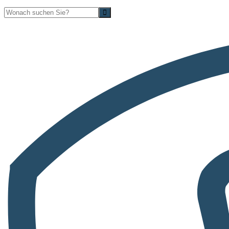
Suche