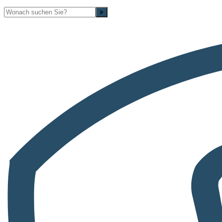
Suche