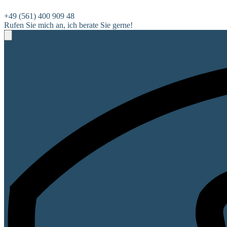
+49 (561) 400 909 48
Rufen Sie mich an, ich berate Sie gerne!