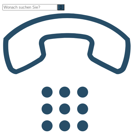
Suche