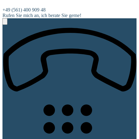
+49 (561) 400 909 48
Rufen Sie mich an, ich berate Sie gerne!