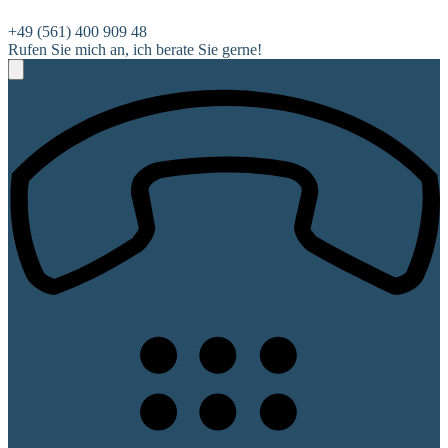
+49 (561) 400 909 48
Rufen Sie mich an, ich berate Sie gerne!