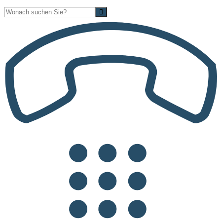
Suche