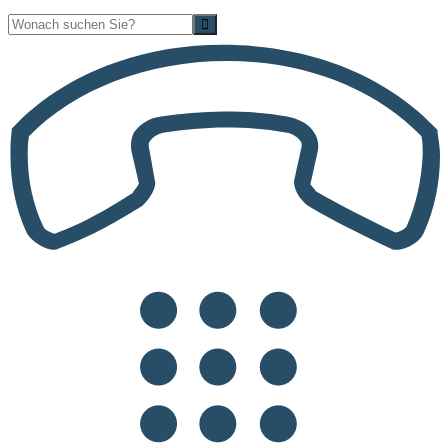
Suche