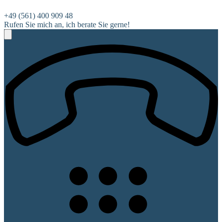
+49 (561) 400 909 48
Rufen Sie mich an, ich berate Sie gerne!