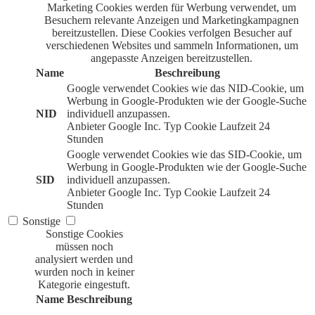
Marketing Cookies werden für Werbung verwendet, um
Besuchern relevante Anzeigen und Marketingkampagnen
bereitzustellen. Diese Cookies verfolgen Besucher auf
verschiedenen Websites und sammeln Informationen, um
angepasste Anzeigen bereitzustellen.
Name
Beschreibung
Google verwendet Cookies wie das NID-Cookie, um
Werbung in Google-Produkten wie der Google-Suche
NID
individuell anzupassen.
Anbieter
Google Inc.
Typ
Cookie
Laufzeit
24
Stunden
Google verwendet Cookies wie das SID-Cookie, um
Werbung in Google-Produkten wie der Google-Suche
SID
individuell anzupassen.
Anbieter
Google Inc.
Typ
Cookie
Laufzeit
24
Stunden
Sonstige
Sonstige Cookies
müssen noch
analysiert werden und
wurden noch in keiner
Kategorie eingestuft.
Name
Beschreibung