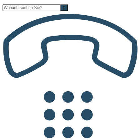
Suche