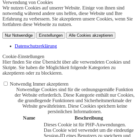
Verwendung von Cookies
Wir nutzen Cookies auf unserer Website. Einige von ihnen sind
notwendig während andere uns helfen, diese Website und Ihre
Erfahrung zu verbessern. Sie akzeptieren unsere Cookies, wenn Sie
fortfahren diese Webseite zu nutzen.
Nur Notwendige
Einstellungen
Alle Cookies akzeptieren
Datenschutzerklärung
Cookie-Einstellungen
Hier finden Sie eine Übersicht über alle verwendeten Cookies und
Skripte. Sie haben die Möglichkeit folgende Kategorien zu
akzeptieren oder zu blockieren.
Notwendig
Immer akzeptieren
Notwendige Cookies sind für die ordnungsgemäße Funktion
der Website erforderlich. Diese Kategorie enthält nur Cookies,
die grundlegende Funktionen und Sicherheitsmerkmale der
Website gewährleisten. Diese Cookies speichern keine
persönlichen Informationen.
Name
Beschreibung
Dieses Cookie ist für PHP-Anwendungen.
Das Cookie wird verwendet um die eindeutige
Session-ID eines Benutzers zu speichern und