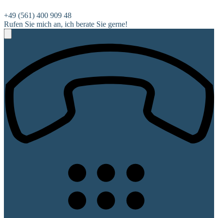
+49 (561) 400 909 48
Rufen Sie mich an, ich berate Sie gerne!