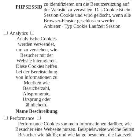
zu identifizieren um die Benutzersitzung auf
PHPSESSID
der Website zu verwalten. Das Cookie ist ein
Session-Cookie und wird gelöscht, wenn alle
Browser-Fenster geschlossen werden.
Anbieter
-
Typ
Cookie
Laufzeit
Session
Analytics
Analytische Cookies
werden verwendet,
um zu verstehen, wie
Besucher mit der
Website interagieren.
Diese Cookies helfen
bei der Bereitstellung
von Informationen zu
Metriken wie
Besucherzahl,
Absprungrate,
Ursprung oder
ähnlichem.
Name
Beschreibung
Performance
Performance Cookies sammeln Informationen darüber, wie
Besucher eine Webseite nutzen. Beispielsweise welche Seiten
Besucher wie häufig und wie lange besuchen, die Ladezeit