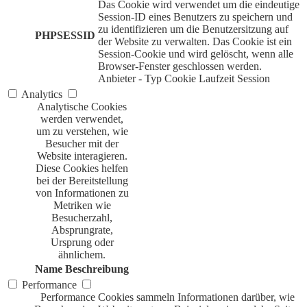
Das Cookie wird verwendet um die eindeutige
Session-ID eines Benutzers zu speichern und
zu identifizieren um die Benutzersitzung auf
PHPSESSID
der Website zu verwalten. Das Cookie ist ein
Session-Cookie und wird gelöscht, wenn alle
Browser-Fenster geschlossen werden.
Anbieter
-
Typ
Cookie
Laufzeit
Session
Analytics
Analytische Cookies
werden verwendet,
um zu verstehen, wie
Besucher mit der
Website interagieren.
Diese Cookies helfen
bei der Bereitstellung
von Informationen zu
Metriken wie
Besucherzahl,
Absprungrate,
Ursprung oder
ähnlichem.
Name
Beschreibung
Performance
Performance Cookies sammeln Informationen darüber, wie