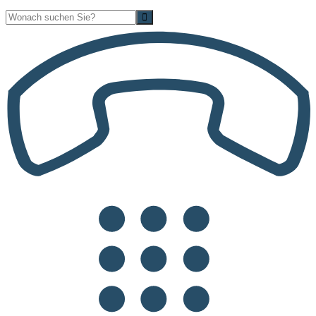
Suche