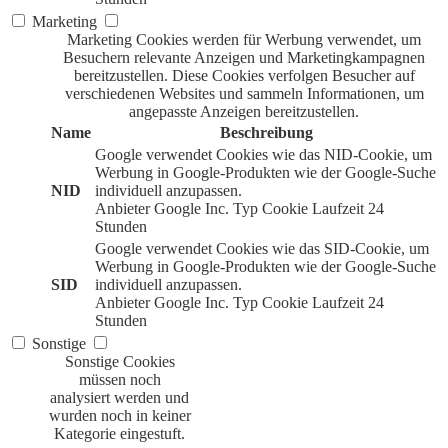
Marketing
Marketing Cookies werden für Werbung verwendet, um
Besuchern relevante Anzeigen und Marketingkampagnen
bereitzustellen. Diese Cookies verfolgen Besucher auf
verschiedenen Websites und sammeln Informationen, um
angepasste Anzeigen bereitzustellen.
Name
Beschreibung
Google verwendet Cookies wie das NID-Cookie, um
Werbung in Google-Produkten wie der Google-Suche
NID
individuell anzupassen.
Anbieter
Google Inc.
Typ
Cookie
Laufzeit
24
Stunden
Google verwendet Cookies wie das SID-Cookie, um
Werbung in Google-Produkten wie der Google-Suche
SID
individuell anzupassen.
Anbieter
Google Inc.
Typ
Cookie
Laufzeit
24
Stunden
Sonstige
Sonstige Cookies
müssen noch
analysiert werden und
wurden noch in keiner
Kategorie eingestuft.