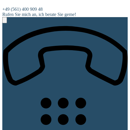
+49 (561) 400 909 48
Rufen Sie mich an, ich berate Sie gerne!