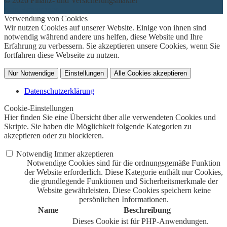
© 2026 Finanz- und Versicherungsmakler
twin Homepages
Verwendung von Cookies
Wir nutzen Cookies auf unserer Website. Einige von ihnen sind
notwendig während andere uns helfen, diese Website und Ihre
Erfahrung zu verbessern. Sie akzeptieren unsere Cookies, wenn Sie
fortfahren diese Webseite zu nutzen.
Nur Notwendige
Einstellungen
Alle Cookies akzeptieren
Datenschutzerklärung
Cookie-Einstellungen
Hier finden Sie eine Übersicht über alle verwendeten Cookies und
Skripte. Sie haben die Möglichkeit folgende Kategorien zu
akzeptieren oder zu blockieren.
Notwendig
Immer akzeptieren
Notwendige Cookies sind für die ordnungsgemäße Funktion
der Website erforderlich. Diese Kategorie enthält nur Cookies,
die grundlegende Funktionen und Sicherheitsmerkmale der
Website gewährleisten. Diese Cookies speichern keine
persönlichen Informationen.
Name
Beschreibung
Dieses Cookie ist für PHP-Anwendungen.