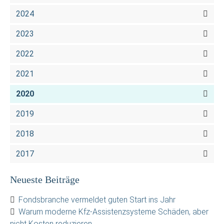
2024
2023
2022
2021
2020
2019
2018
2017
Neueste Beiträge
Fondsbranche vermeldet guten Start ins Jahr
Warum moderne Kfz-Assistenzsysteme Schäden, aber
nicht Kosten reduzieren