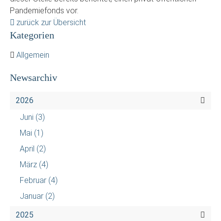
Pandemiefonds vor.
zurück zur Übersicht
Kategorien
Allgemein
Newsarchiv
2026
Juni
(3)
Mai
(1)
April
(2)
März
(4)
Februar
(4)
Januar
(2)
2025