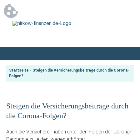
Startseite
>
Steigen die Versicherungsbeiträge durch die Corona-
Folgen?
Steigen die Versicherungsbeiträge durch
die Corona-Folgen?
Auch die Versicherer haben unter den Folgen der Corona-
Pandemie zu leiden: wegen erhöhter