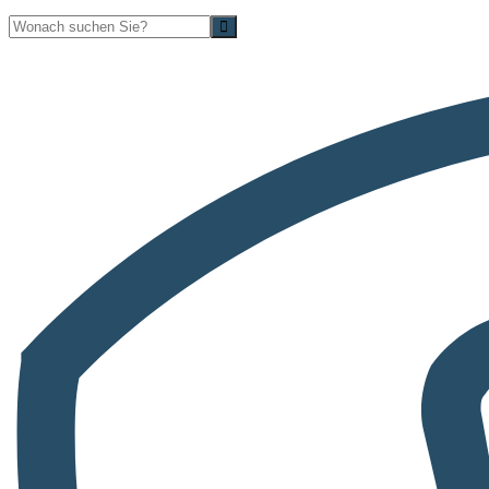
Suche