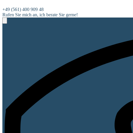
+49 (561) 400 909 48
Rufen Sie mich an, ich berate Sie gerne!