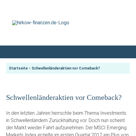
Startseite
>
Schwellenländeraktien vor Comeback?
Schwellenländeraktien vor Comeback?
In den letzten Jahren herrschte beim Thema Investments
in Schwellenländern Zurückhaltung vor. Doch nun scheint
der Markt wieder Fahrt aufzunehmen. Der MSCI Emerging
Markets Index erzielte im ersten Quartal 2017 ein Plus von