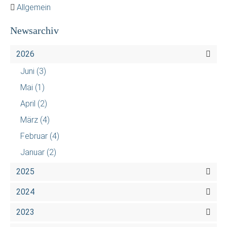
Allgemein
Newsarchiv
2026
Juni
(3)
Mai
(1)
April
(2)
März
(4)
Februar
(4)
Januar
(2)
2025
2024
2023