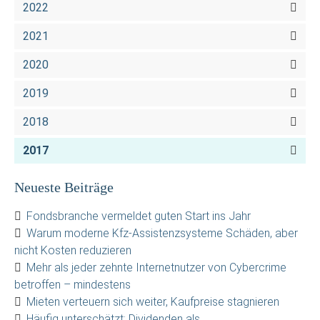
2022
2021
2020
2019
2018
2017
Neueste Beiträge
Fondsbranche vermeldet guten Start ins Jahr
Warum moderne Kfz-Assistenzsysteme Schäden, aber
nicht Kosten reduzieren
Mehr als jeder zehnte Internetnutzer von Cybercrime
betroffen – mindestens
Mieten verteuern sich weiter, Kaufpreise stagnieren
Häufig unterschätzt: Dividenden als