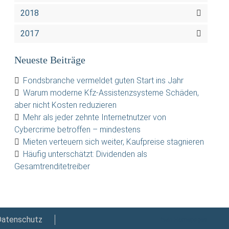
2018
2017
Neueste Beiträge
Fondsbranche vermeldet guten Start ins Jahr
Warum moderne Kfz-Assistenzsysteme Schäden,
aber nicht Kosten reduzieren
Mehr als jeder zehnte Internetnutzer von
Cybercrime betroffen – mindestens
Mieten verteuern sich weiter, Kaufpreise stagnieren
Häufig unterschätzt: Dividenden als
Gesamtrenditetreiber
Datenschutz
twin Homepages