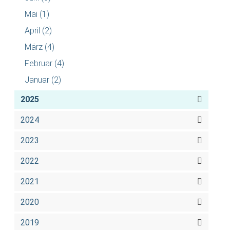
Mai
(1)
April
(2)
März
(4)
Februar
(4)
Januar
(2)
2025
2024
2023
2022
2021
2020
2019