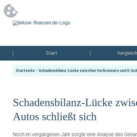
Start
Vergleic
Startseite
>
Schadensbilanz-Lücke zwischen Verbrennern und E-Aut
Schadensbilanz-Lücke zwis
Autos schließt sich
Noch im vergangenen Jahr sorgte eine Analyse des Gesa