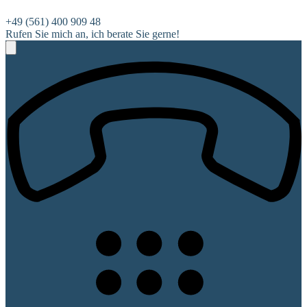
+49 (561) 400 909 48
Rufen Sie mich an, ich berate Sie gerne!