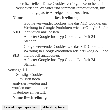
bereitzustellen. Diese Cookies verfolgen Besucher auf
verschiedenen Websites und sammeln Informationen, um
angepasste Anzeigen bereitzustellen.
Name
Beschreibung
Google verwendet Cookies wie das NID-Cookie, um
Werbung in Google-Produkten wie der Google-Suche
NID
individuell anzupassen.
Anbieter
Google Inc.
Typ
Cookie
Laufzeit
24
Stunden
Google verwendet Cookies wie das SID-Cookie, um
Werbung in Google-Produkten wie der Google-Suche
SID
individuell anzupassen.
Anbieter
Google Inc.
Typ
Cookie
Laufzeit
24
Stunden
Sonstige
Sonstige Cookies
müssen noch
analysiert werden und
wurden noch in keiner
Kategorie eingestuft.
Name
Beschreibung
Einstellungen speichern
Alle akzeptieren