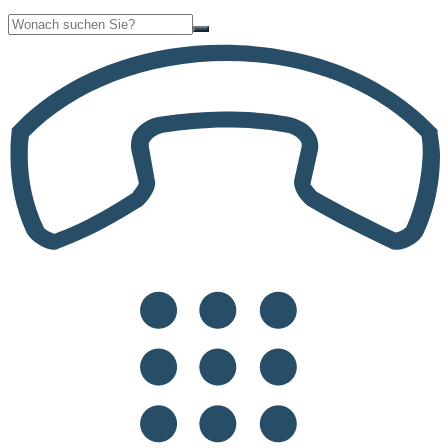
Suche