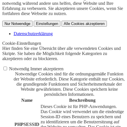
notwendig während andere uns helfen, diese Website und Ihre
Erfahrung zu verbessern. Sie akzeptieren unsere Cookies, wenn Sie
fortfahren diese Webseite zu nutzen.
Nur Notwendige
Einstellungen
Alle Cookies akzeptieren
Datenschutzerklärung
Cookie-Einstellungen
Hier finden Sie eine Übersicht über alle verwendeten Cookies und
Skripte. Sie haben die Möglichkeit folgende Kategorien zu
akzeptieren oder zu blockieren.
Notwendig
Immer akzeptieren
Notwendige Cookies sind für die ordnungsgemäße Funktion
der Website erforderlich. Diese Kategorie enthält nur Cookies,
die grundlegende Funktionen und Sicherheitsmerkmale der
Website gewährleisten. Diese Cookies speichern keine
persönlichen Informationen.
Name
Beschreibung
Dieses Cookie ist für PHP-Anwendungen.
Das Cookie wird verwendet um die eindeutige
Session-ID eines Benutzers zu speichern und
zu identifizieren um die Benutzersitzung auf
PHPSESSID
der Website zu verwalten. Das Cookie ist ein