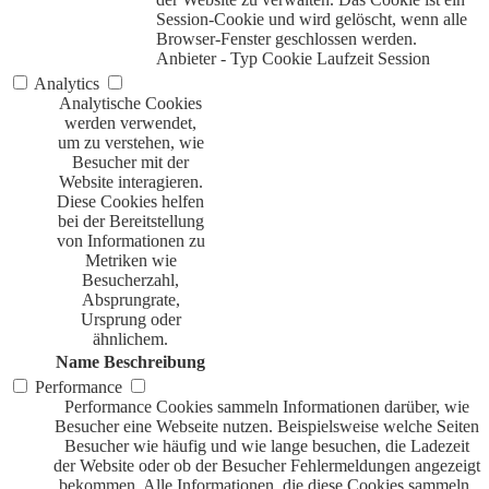
Session-Cookie und wird gelöscht, wenn alle
Browser-Fenster geschlossen werden.
Anbieter
-
Typ
Cookie
Laufzeit
Session
Analytics
Analytische Cookies
werden verwendet,
um zu verstehen, wie
Besucher mit der
Website interagieren.
Diese Cookies helfen
bei der Bereitstellung
von Informationen zu
Metriken wie
Besucherzahl,
Absprungrate,
Ursprung oder
ähnlichem.
Name
Beschreibung
Performance
Performance Cookies sammeln Informationen darüber, wie
Besucher eine Webseite nutzen. Beispielsweise welche Seiten
Besucher wie häufig und wie lange besuchen, die Ladezeit
der Website oder ob der Besucher Fehlermeldungen angezeigt
bekommen. Alle Informationen, die diese Cookies sammeln,