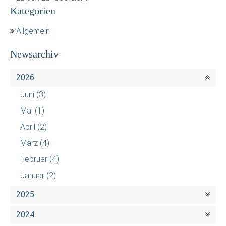
Kategorien
Allgemein
Newsarchiv
2026
Juni
(3)
Mai
(1)
April
(2)
März
(4)
Februar
(4)
Januar
(2)
2025
2024