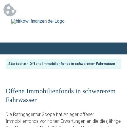
Startseite
>
Offene Immobilienfonds in schwererem Fahrwasser
Offene Immobilienfonds in schwererem
Fahrwasser
Die Ratingagentur Scope hat Anleger offener
Immobilienfonds vor hohen Erwartungen an die diesjährige