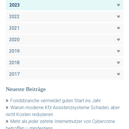
2023
2022
2021
2020
2019
2018
2017
Neueste Beiträge
Fondsbranche vermeldet guten Start ins Jahr
Warum moderne Kfz-Assistenzsysteme Schäden, aber
nicht Kosten reduzieren
Mehr als jeder zehnte Internetnutzer von Cybercrime
betroffen – mindestens