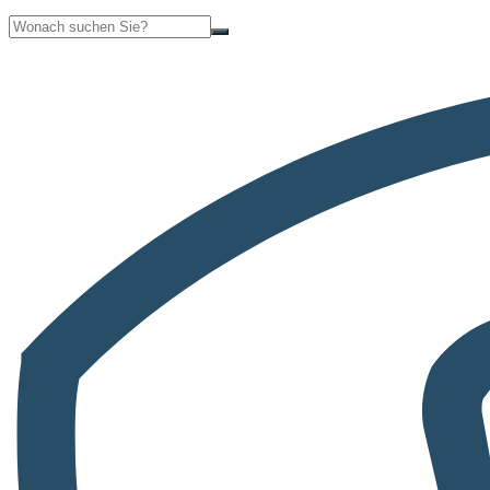
Suche