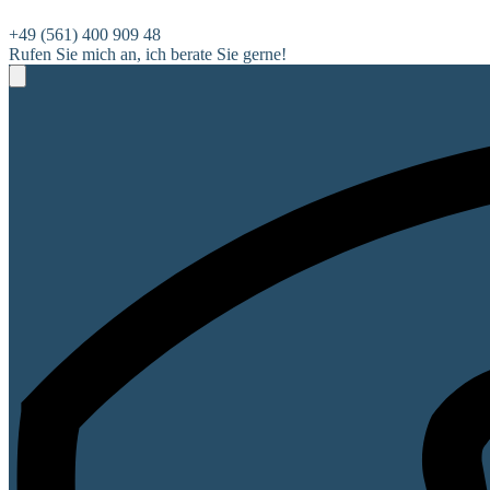
+49 (561) 400 909 48
Rufen Sie mich an, ich berate Sie gerne!