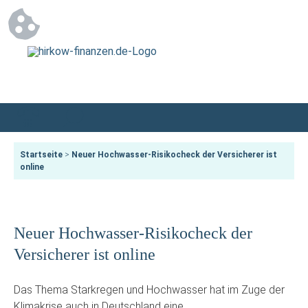
Startseite
>
Neuer Hochwasser-Risikocheck der Versicherer ist
online
Neuer Hochwasser-Risikocheck der
Versicherer ist online
Das Thema Starkregen und Hochwasser hat im Zuge der
Klimakrise auch in Deutschland eine