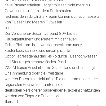
neue Brisanz erhalten. Längst müssen nicht mehr nur
Gewässeranrainer mit dem Schlimmsten
rechnen, denn durch Starkregen können sich auch abseits
von Flüssen und Meeren Flutwellen
bilden.
Der Versicherer-Gesamtverband GDV bietet
Hauseigentümern und Mietern mit der neuen
Online-Plattform hochwasser-check.com nun eine
kostenlose, schnelle und unkomplizierte
Option, adressgenau das Risiko durch Flusshochwasser
und Starkregen herauszufinden. Rund
22,4 Millionen Anschriften in Deutschland sind hinterlegt.
Eine Anmeldung oder die Preisgabe
weiterer Daten sind nicht nötig. Die auf Informationen der
regionalen Hochwasserämter und der
deutschen Versicherer basierenden Risikoeinschätzungen
werden von Tipps zur Prävention
flankiert.