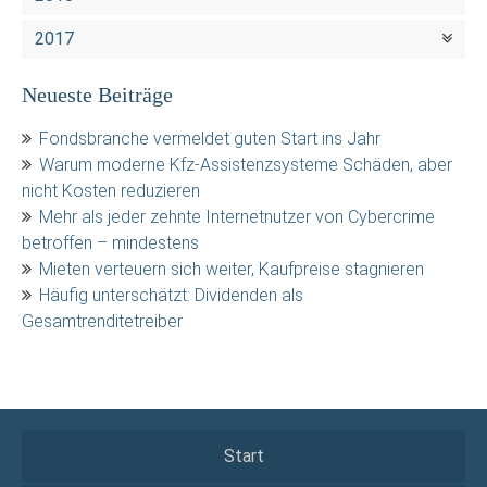
2017
Neueste Beiträge
Fondsbranche vermeldet guten Start ins Jahr
Warum moderne Kfz-Assistenzsysteme Schäden, aber
nicht Kosten reduzieren
Mehr als jeder zehnte Internetnutzer von Cybercrime
betroffen – mindestens
Mieten verteuern sich weiter, Kaufpreise stagnieren
Häufig unterschätzt: Dividenden als
Gesamtrenditetreiber
Start