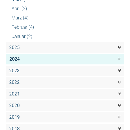
April
(2)
März
(4)
Februar
(4)
Januar
(2)
2025
2024
2023
2022
2021
2020
2019
2018