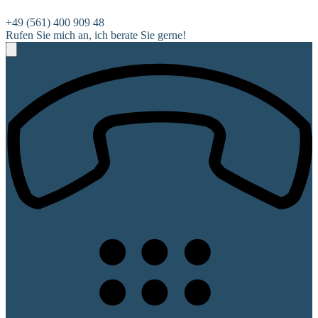
+49 (561) 400 909 48
Rufen Sie mich an, ich berate Sie gerne!