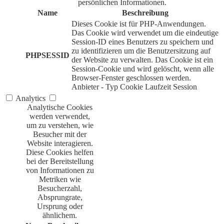
persönlichen Informationen.
Name
Beschreibung
Dieses Cookie ist für PHP-Anwendungen.
Das Cookie wird verwendet um die eindeutige
Session-ID eines Benutzers zu speichern und
zu identifizieren um die Benutzersitzung auf
PHPSESSID
der Website zu verwalten. Das Cookie ist ein
Session-Cookie und wird gelöscht, wenn alle
Browser-Fenster geschlossen werden.
Anbieter
-
Typ
Cookie
Laufzeit
Session
Analytics
Analytische Cookies
werden verwendet,
um zu verstehen, wie
Besucher mit der
Website interagieren.
Diese Cookies helfen
bei der Bereitstellung
von Informationen zu
Metriken wie
Besucherzahl,
Absprungrate,
Ursprung oder
ähnlichem.