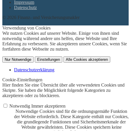
Impressum
Datenschutz
© 2026 Finanz- und Versicherungsmakler
twin Homepages
Verwendung von Cookies
Wir nutzen Cookies auf unserer Website. Einige von ihnen sind
notwendig während andere uns helfen, diese Website und Ihre
Erfahrung zu verbessern. Sie akzeptieren unsere Cookies, wenn Sie
fortfahren diese Webseite zu nutzen.
Nur Notwendige
Einstellungen
Alle Cookies akzeptieren
Datenschutzerklärung
Cookie-Einstellungen
Hier finden Sie eine Übersicht über alle verwendeten Cookies und
Skripte. Sie haben die Möglichkeit folgende Kategorien zu
akzeptieren oder zu blockieren.
Notwendig
Immer akzeptieren
Notwendige Cookies sind für die ordnungsgemäße Funktion
der Website erforderlich. Diese Kategorie enthält nur Cookies,
die grundlegende Funktionen und Sicherheitsmerkmale der
Website gewährleisten. Diese Cookies speichern keine