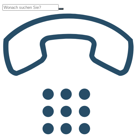
Suche