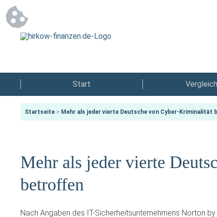
Start
Vergleic
Startseite
>
Mehr als jeder vierte Deutsche von Cyber-Kriminalität 
Mehr als jeder vierte Deuts
betroffen
Nach Angaben des IT-Sicherheitsunternehmens Norton by