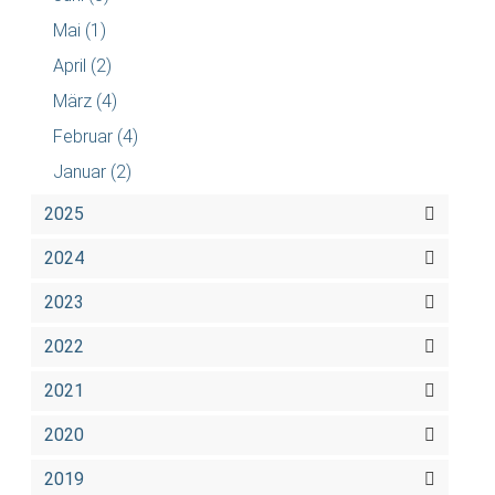
Mai
(1)
April
(2)
März
(4)
Februar
(4)
Januar
(2)
2025
2024
2023
2022
2021
2020
2019