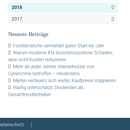
2018
2017
Neueste Beiträge
Fondsbranche vermeldet guten Start ins Jahr
Warum moderne Kfz-Assistenzsysteme Schäden,
aber nicht Kosten reduzieren
Mehr als jeder zehnte Internetnutzer von
Cybercrime betroffen – mindestens
Mieten verteuern sich weiter, Kaufpreise stagnieren
Häufig unterschätzt: Dividenden als
Gesamtrenditetreiber
Datenschutz
twin Homepages