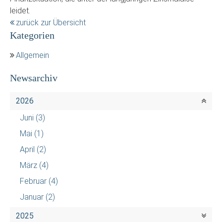
leidet.
zurück zur Übersicht
Kategorien
Allgemein
Newsarchiv
2026
Juni
(3)
Mai
(1)
April
(2)
März
(4)
Februar
(4)
Januar
(2)
2025