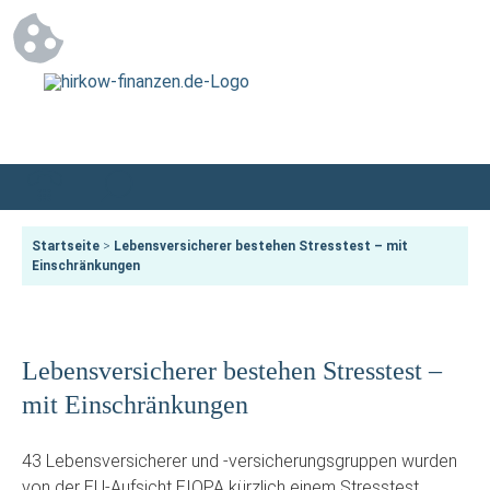
Startseite
>
Lebensversicherer bestehen Stresstest – mit
Einschränkungen
Lebensversicherer bestehen Stresstest –
mit Einschränkungen
43 Lebensversicherer und -versicherungsgruppen wurden
von der EU-Aufsicht EIOPA kürzlich einem Stresstest