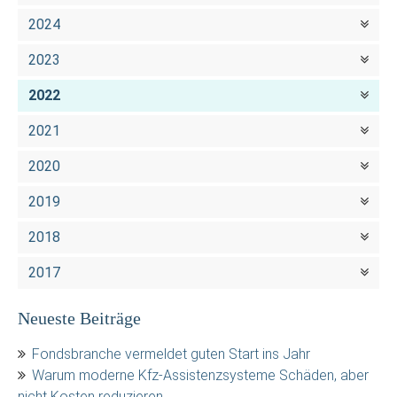
2024
2023
2022
2021
2020
2019
2018
2017
Neueste Beiträge
Fondsbranche vermeldet guten Start ins Jahr
Warum moderne Kfz-Assistenzsysteme Schäden, aber
nicht Kosten reduzieren