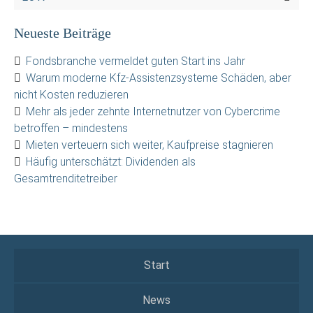
Neueste Beiträge
Fondsbranche vermeldet guten Start ins Jahr
Warum moderne Kfz-Assistenzsysteme Schäden, aber
nicht Kosten reduzieren
Mehr als jeder zehnte Internetnutzer von Cybercrime
betroffen – mindestens
Mieten verteuern sich weiter, Kaufpreise stagnieren
Häufig unterschätzt: Dividenden als
Gesamtrenditetreiber
Start
News