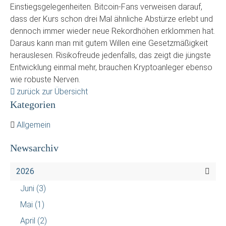
Einstiegsgelegenheiten. Bitcoin-Fans verweisen darauf,
dass der Kurs schon drei Mal ähnliche Abstürze erlebt und
dennoch immer wieder neue Rekordhöhen erklommen hat.
Daraus kann man mit gutem Willen eine Gesetzmäßigkeit
herauslesen. Risikofreude jedenfalls, das zeigt die jüngste
Entwicklung einmal mehr, brauchen Kryptoanleger ebenso
wie robuste Nerven.
zurück zur Übersicht
Kategorien
Allgemein
Newsarchiv
2026
Juni
(3)
Mai
(1)
April
(2)