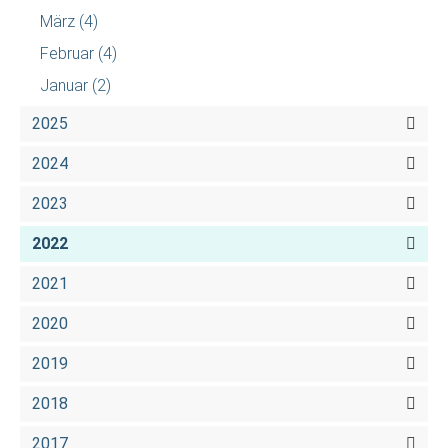
März
(4)
Februar
(4)
Januar
(2)
2025
2024
2023
2022
2021
2020
2019
2018
2017