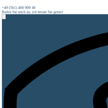
+49 (561) 400 909 48
Rufen Sie mich an, ich berate Sie gerne!