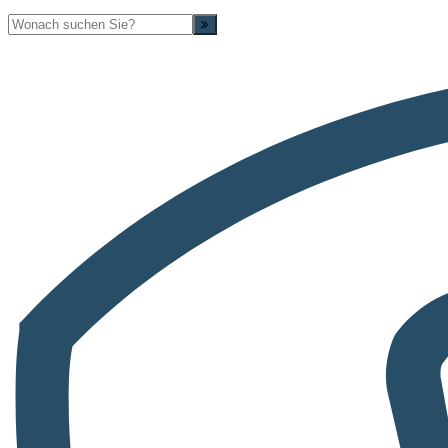
Suche