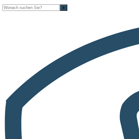
Suche