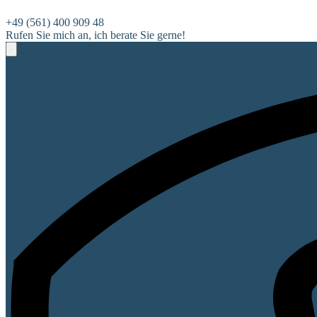
+49 (561) 400 909 48
Rufen Sie mich an, ich berate Sie gerne!