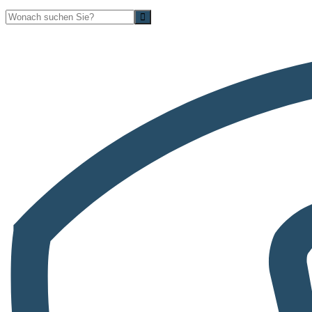
Suche