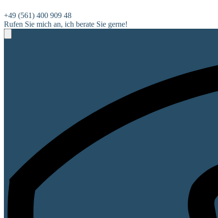
+49 (561) 400 909 48
Rufen Sie mich an, ich berate Sie gerne!