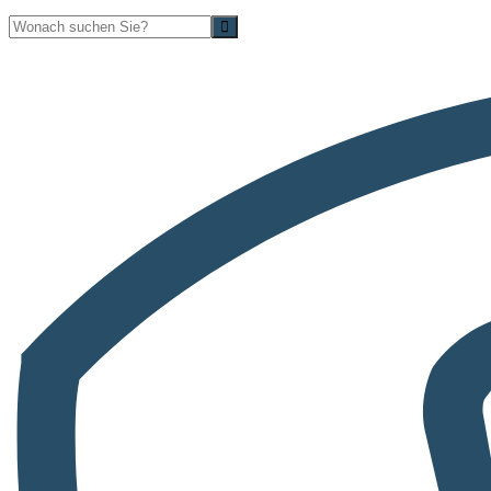
Suche