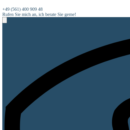
+49 (561) 400 909 48
Rufen Sie mich an, ich berate Sie gerne!