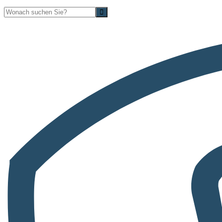
Suche