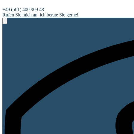
+49 (561) 400 909 48
Rufen Sie mich an, ich berate Sie gerne!