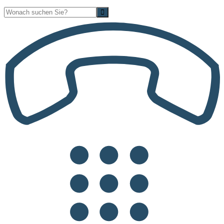
Suche