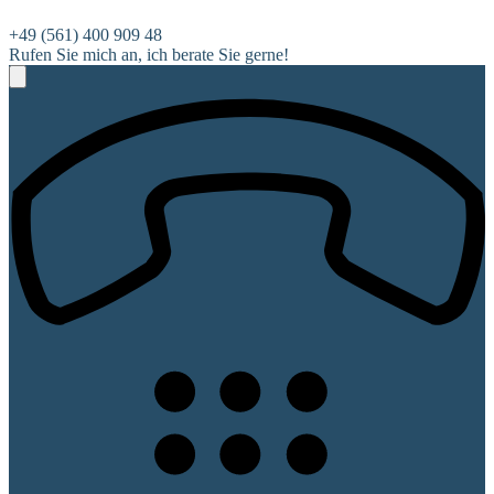
+49 (561) 400 909 48
Rufen Sie mich an, ich berate Sie gerne!