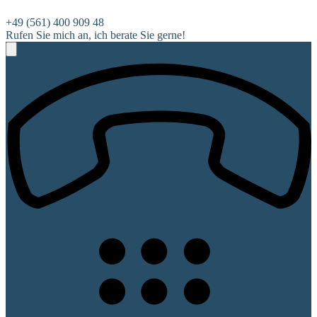
+49 (561) 400 909 48
Rufen Sie mich an, ich berate Sie gerne!