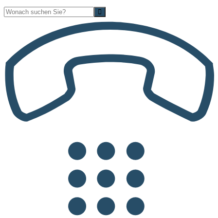
Suche