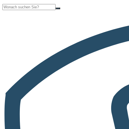
Suche