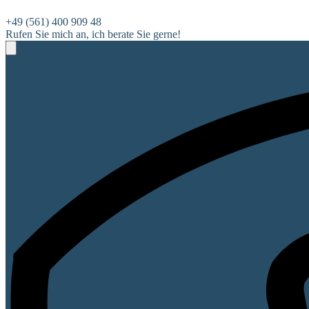
+49 (561) 400 909 48
Rufen Sie mich an, ich berate Sie gerne!