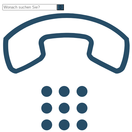
Suche