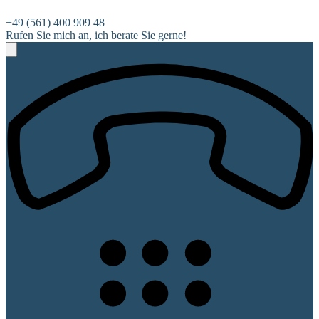
+49 (561) 400 909 48
Rufen Sie mich an, ich berate Sie gerne!