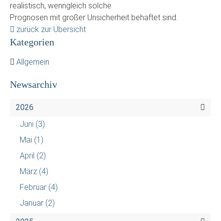
realistisch, wenngleich solche
Prognosen mit großer Unsicherheit behaftet sind.
zurück zur Übersicht
Kategorien
Allgemein
Newsarchiv
2026
Juni
(3)
Mai
(1)
April
(2)
März
(4)
Februar
(4)
Januar
(2)