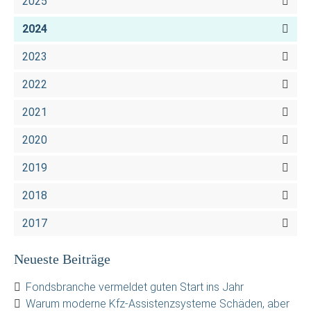
2025
2024
2023
2022
2021
2020
2019
2018
2017
Neueste Beiträge
Fondsbranche vermeldet guten Start ins Jahr
Warum moderne Kfz-Assistenzsysteme Schäden, aber