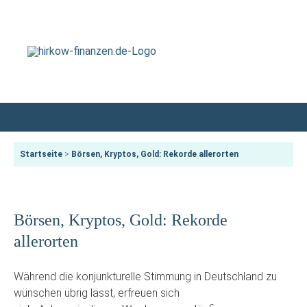
Startseite
>
Börsen, Kryptos, Gold: Rekorde allerorten
Börsen, Kryptos, Gold: Rekorde
allerorten
Während die konjunkturelle Stimmung in Deutschland zu
wünschen übrig lässt, erfreuen sich