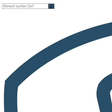
Suche