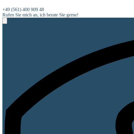
+49 (561) 400 909 48
Rufen Sie mich an, ich berate Sie gerne!