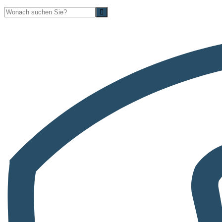
Suche