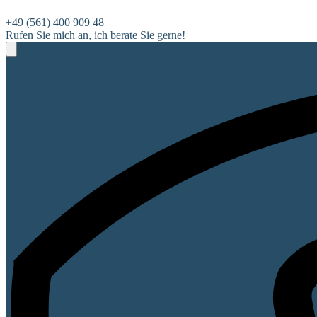
+49 (561) 400 909 48
Rufen Sie mich an, ich berate Sie gerne!