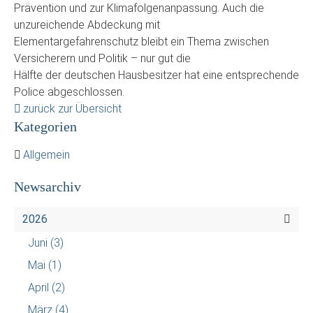
Prävention und zur Klimafolgenanpassung. Auch die
unzureichende Abdeckung mit
Elementargefahrenschutz bleibt ein Thema zwischen
Versicherern und Politik – nur gut die
Hälfte der deutschen Hausbesitzer hat eine entsprechende
Police abgeschlossen.
zurück zur Übersicht
Kategorien
Allgemein
Newsarchiv
2026
Juni
(3)
Mai
(1)
April
(2)
März
(4)