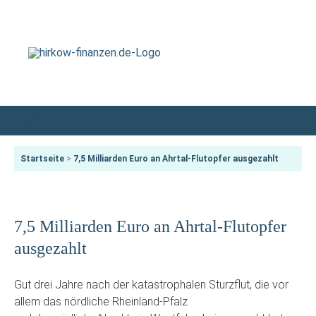
Startseite
>
7,5 Milliarden Euro an Ahrtal-Flutopfer ausgezahlt
7,5 Milliarden Euro an Ahrtal-Flutopfer
ausgezahlt
Gut drei Jahre nach der katastrophalen Sturzflut, die vor
allem das nördliche Rheinland-Pfalz