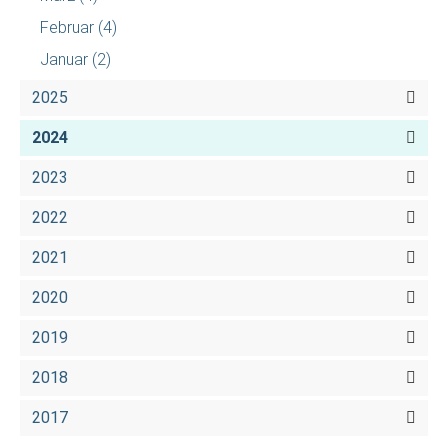
Februar
(4)
Januar
(2)
2025
2024
2023
2022
2021
2020
2019
2018
2017