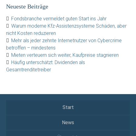
Neueste Beiträge
Fondsbranche vermeldet guten Start ins Jahr
Warum moderne Kfz-Assistenzsysteme Schäden, aber
nicht Kosten reduzieren
Mehr als jeder zehnte Internetnutzer von Cybercrime
betroffen – mindestens
Mieten verteuern sich weiter, Kaufpreise stagnieren
Häufig unterschätzt: Dividenden als
Gesamtrenditetreiber
Start
News